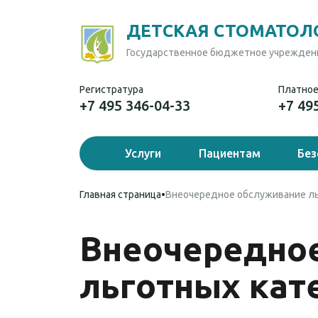
ДЕТСКАЯ СТОМАТОЛ
Государственное бюджетное учреждени
Регистратура
Платное
+7 495 346-04-33
+7 49
Услуги
Пациентам
Без
Главная страница
•
Внеочередное обслуживание ль
Внеочередно
льготных кат