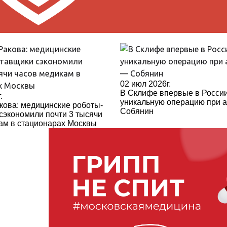
02 июл 2026г.
В Склифе впервые в Росси
.
уникальную операцию при 
кова: медицинские роботы-
Собянин
сэкономили почти 3 тысячи
ам в стационарах Москвы