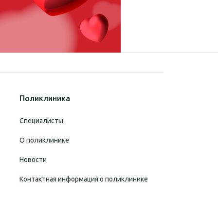
Поликлиника
Специалисты
О поликлинике
Новости
Контактная информация о поликлинике