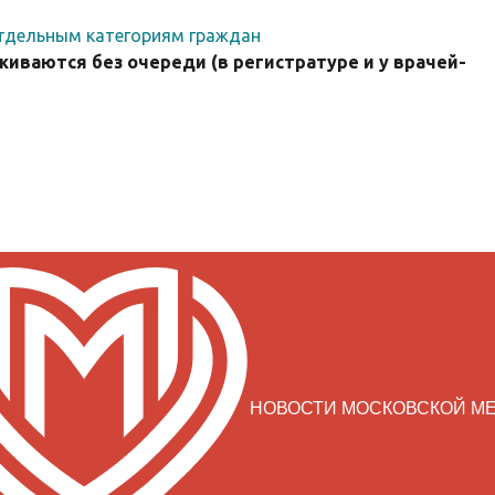
тдельным категориям граждан
иваются без очереди (в регистратуре и у врачей-
НОВОСТИ МОСКОВСКОЙ М