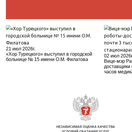
21 июл 2026г.
«Хор Турецкого» выступил в городской
02 июл 2026г
больнице № 15 имени О.М. Филатова
Вице-мэр Ра
доставщики 
часов медик