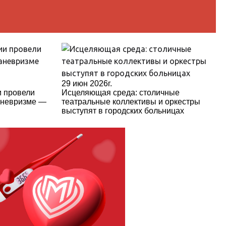
29 июн 2026г.
и провели
Исцеляющая среда: столичные
аневризме —
театральные коллективы и оркестры
выступят в городских больницах