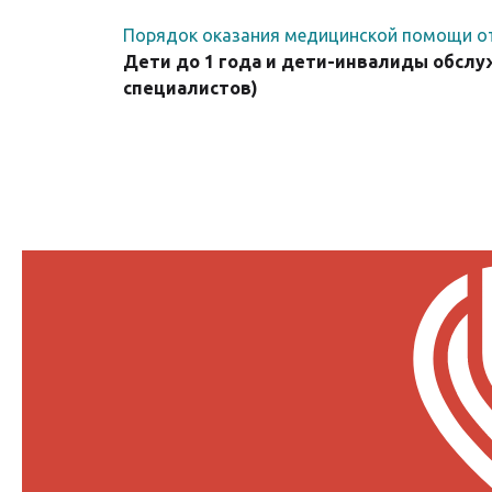
Порядок оказания медицинской помощи о
Дети до 1 года и дети-инвалиды обслуж
специалистов)