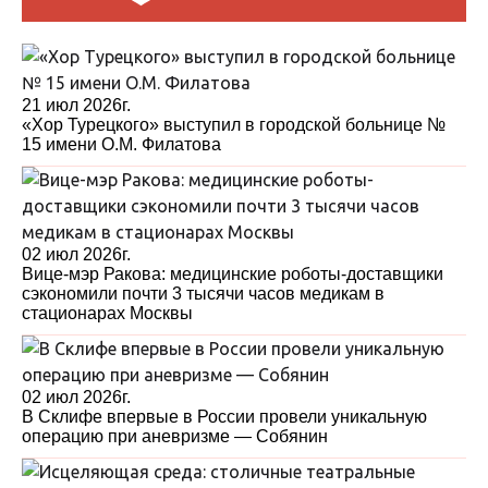
21 июл 2026г.
«Хор Турецкого» выступил в городской больнице №
15 имени О.М. Филатова
02 июл 2026г.
Вице-мэр Ракова: медицинские роботы-доставщики
сэкономили почти 3 тысячи часов медикам в
стационарах Москвы
02 июл 2026г.
В Склифе впервые в России провели уникальную
операцию при аневризме — Собянин