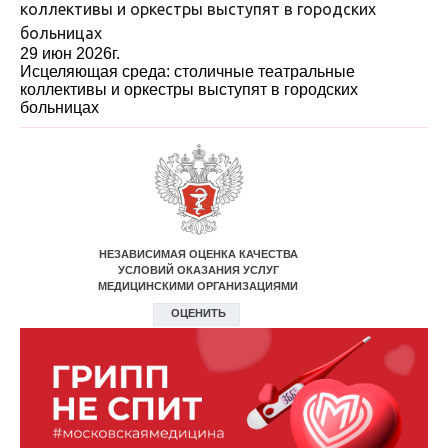
29 июн 2026г.
Исцеляющая среда: столичные театральные
коллективы и оркестры выступят в городских
больницах