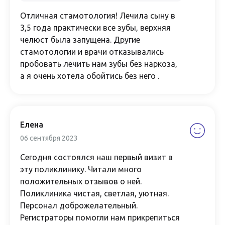
Отличная стамотология! Лечила сыну в
3,5 года практически все зубы, верхняя
челюст была запущена. Другие
стамотологии и врачи отказывались
пробовать лечить нам зубы без наркоза,
а я очень хотела обойтись без него .
Елена
06 сентября 2023
Сегодня состоялся наш первый визит в
эту поликлинику. Читали много
положительных отзывов о ней.
Поликлиника чистая, светлая, уютная.
Персонал доброжелательный.
Регистраторы помогли нам прикрепиться