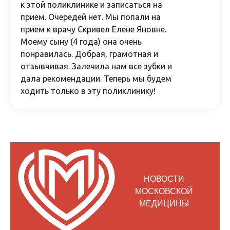
к этой поликлинике и записаться на
прием. Очередей нет. Мы попали на
прием к врачу Скривел Елене Яновне.
Моему сыну (4 года) она очень
понравилась. Добрая, грамотная и
отзывчивая. Залечила нам все зубки и
дала рекомендации. Теперь мы будем
ходить только в эту поликлинику!
НОВОСТИ
МОСКОВСКОЙ
МЕДИЦИНЫ