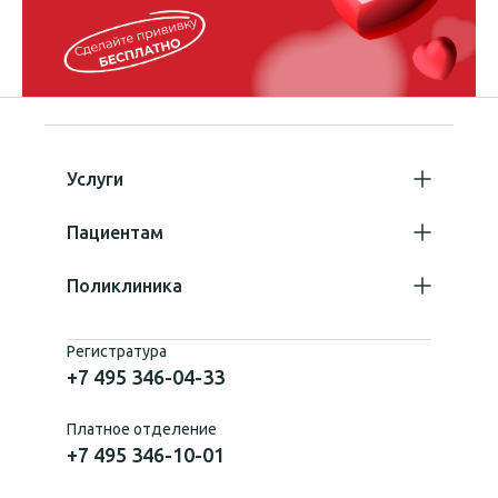
Услуги
Пациентам
Поликлиника
Регистратура
+7 495 346-04-33
Платное отделение
+7 495 346-10-01