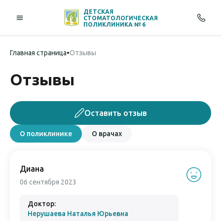
ДЕТСКАЯ
СТОМАТОЛОГИЧЕСКАЯ
ПОЛИКЛИНИКА № 6
Главная страница
•
Отзывы
Отзывы
Оставить отзыв
О поликлинике
О врачах
Диана
06 сентября 2023
Доктор:
Нерушаева Наталья Юрьевна