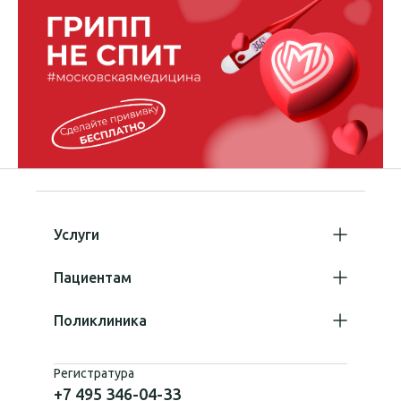
Услуги
Пациентам
Поликлиника
Регистратура
+7 495 346-04-33