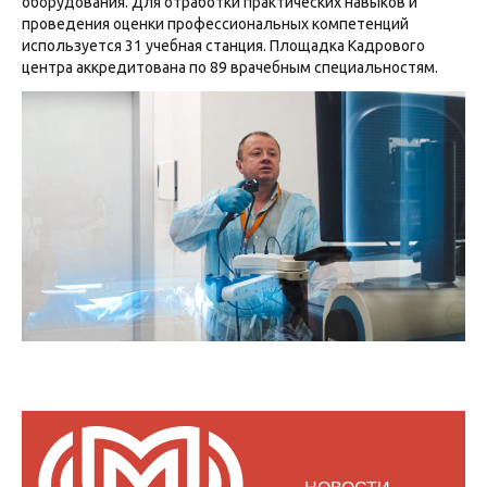
оборудования. Для отработки практических навыков и
проведения оценки профессиональных компетенций
используется 31 учебная станция. Площадка Кадрового
центра аккредитована по 89 врачебным специальностям.