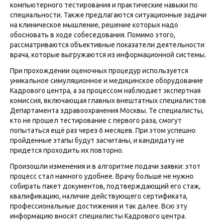
компьютерного тестирования и практические навыки по
специальности. Также предлагаются ситуационные задачи
на клиническое мышление, решение которых надо
обосновать в ходе собеседования. Помимо этого,
рассматриваются объективные показатели деятельности
врача, которые выгружаются из информационной системы.
При прохождении оценочных процедур используется
уникальное симуляционное и медицинское оборудование
Кадрового центра, а за процессом наблюдает экспертная
комиссия, включающая главных внештатных специалистов
Департамента здравоохранения Москвы. Те специалисты,
кто не прошел тестирование с первого раза, смогут
попытаться ещё раз через 6 месяцев. При этом успешно
пройденные этапы будут засчитаны, и кандидату не
придется проходить их повторно.
Произошли изменения и в алгоритме подачи заявки: этот
процесс стал намного удобнее. Врачу больше не нужно
собирать пакет документов, подтверждающий его стаж,
квалификацию, наличие действующего сертификата,
профессиональные достижения и так далее. Всю эту
информацию вносят специалисты Кадрового центра.