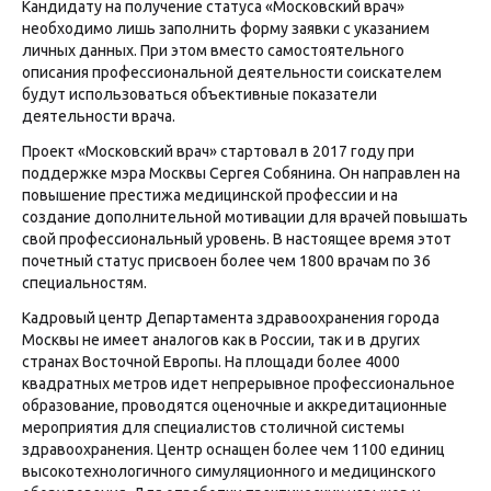
Кандидату на получение статуса «Московский врач»
необходимо лишь заполнить форму заявки с указанием
личных данных. При этом вместо самостоятельного
описания профессиональной деятельности соискателем
будут использоваться объективные показатели
деятельности врача.
Проект «Московский врач» стартовал в 2017 году при
поддержке мэра Москвы Сергея Собянина. Он направлен на
повышение престижа медицинской профессии и на
создание дополнительной мотивации для врачей повышать
свой профессиональный уровень. В настоящее время этот
почетный статус присвоен более чем 1800 врачам по 36
специальностям.
Кадровый центр Департамента здравоохранения города
Москвы не имеет аналогов как в России, так и в других
странах Восточной Европы. На площади более 4000
квадратных метров идет непрерывное профессиональное
образование, проводятся оценочные и аккредитационные
мероприятия для специалистов столичной системы
здравоохранения. Центр оснащен более чем 1100 единиц
высокотехнологичного симуляционного и медицинского