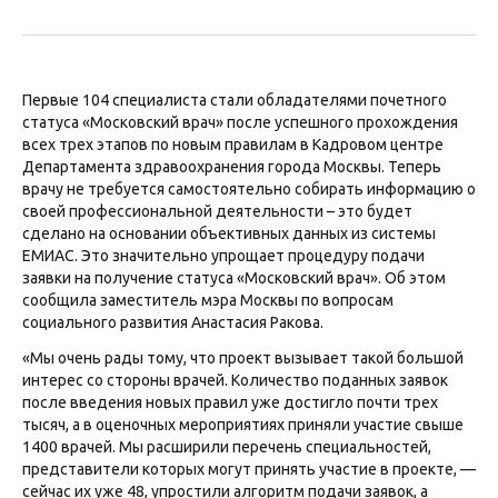
Первые 104 специалиста стали обладателями почетного
статуса «Московский врач» после успешного прохождения
всех трех этапов по новым правилам в Кадровом центре
Департамента здравоохранения города Москвы. Теперь
врачу не требуется самостоятельно собирать информацию о
своей профессиональной деятельности – это будет
сделано на основании объективных данных из системы
ЕМИАС. Это значительно упрощает процедуру подачи
заявки на получение статуса «Московский врач». Об этом
сообщила заместитель мэра Москвы по вопросам
социального развития Анастасия Ракова.
«Мы очень рады тому, что проект вызывает такой большой
интерес со стороны врачей. Количество поданных заявок
после введения новых правил уже достигло почти трех
тысяч, а в оценочных мероприятиях приняли участие свыше
1400 врачей. Мы расширили перечень специальностей,
представители которых могут принять участие в проекте, —
сейчас их уже 48, упростили алгоритм подачи заявок, а