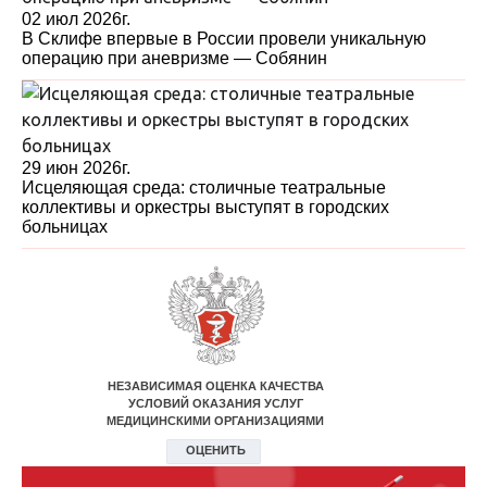
02 июл 2026г.
В Склифе впервые в России провели уникальную
операцию при аневризме — Собянин
29 июн 2026г.
Исцеляющая среда: столичные театральные
коллективы и оркестры выступят в городских
больницах