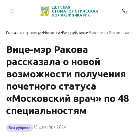
ДЕТСКАЯ
СТОМАТОЛОГИЧЕСКАЯ
ПОЛИКЛИНИКА № 6
Главная страница
•
Новости
•
Без рубрики
•
Вице-мэр Ракова расск
Вице-мэр Ракова
рассказала о новой
возможности получения
почетного статуса
«Московский врач» по 48
специальностям
13 декабря 2024
Без рубрики