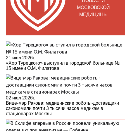
НОВОСТИ
МОСКОВСКОЙ
МЕДИЦИНЫ
21 июл 2026г.
«Хор Турецкого» выступил в городской больнице №
15 имени О.М. Филатова
02 июл 2026г.
Вице-мэр Ракова: медицинские роботы-доставщики
сэкономили почти 3 тысячи часов медикам в
стационарах Москвы