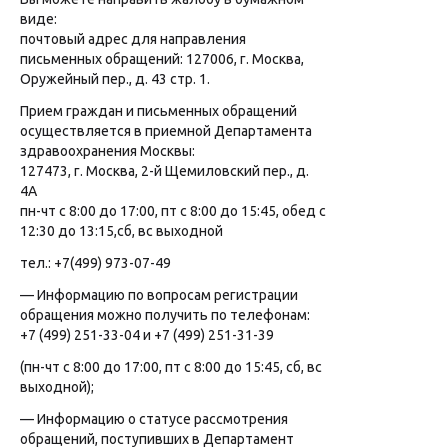
виде:
почтовый адрес для направления
письменных обращений: 127006, г. Москва,
Оружейный пер., д. 43 стр. 1.
Прием граждан и письменных обращений
осуществляется в приемной Департамента
здравоохранения Москвы:
127473, г. Москва, 2-й Щемиловский пер., д.
4А
пн-чт с 8:00 до 17:00, пт с 8:00 до 15:45, обед с
12:30 до 13:15,сб, вс выходной
тел.: +7(499) 973-07-49
— Информацию по вопросам регистрации
обращения можно получить по телефонам:
+7 (499) 251-33-04 и +7 (499) 251-31-39
(пн-чт с 8:00 до 17:00, пт с 8:00 до 15:45, сб, вс
выходной);
— Информацию о статусе рассмотрения
обращений, поступивших в Департамент