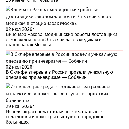
15 имени О.М. Филатова
02 июл 2026г.
Вице-мэр Ракова: медицинские роботы-доставщики
сэкономили почти 3 тысячи часов медикам в
стационарах Москвы
02 июл 2026г.
В Склифе впервые в России провели уникальную
операцию при аневризме — Собянин
29 июн 2026г.
Исцеляющая среда: столичные театральные
коллективы и оркестры выступят в городских
больницах