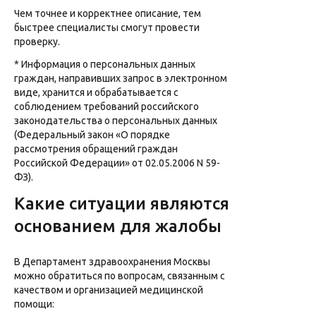
Чем точнее и корректнее описание, тем
быстрее специалисты смогут провести
проверку.
* Информация о персональных данных
граждан, направивших запрос в электронном
виде, хранится и обрабатывается с
соблюдением требований российского
законодательства о персональных данных
(Федеральный закон «О порядке
рассмотрения обращений граждан
Российской Федерации» от 02.05.2006 N 59-
ФЗ).
Какие ситуации являются
основанием для жалобы
В Департамент здравоохранения Москвы
можно обратиться по вопросам, связанным с
качеством и организацией медицинской
помощи: