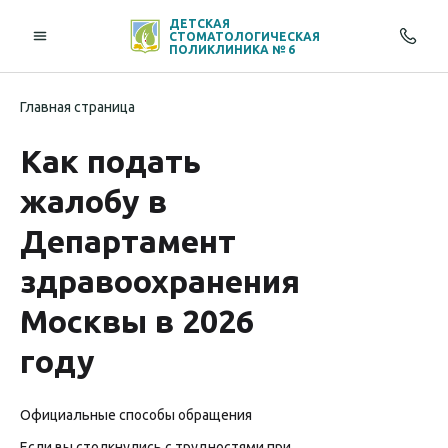
ДЕТСКАЯ
СТОМАТОЛОГИЧЕСКАЯ
ПОЛИКЛИНИКА № 6
Главная страница
Как подать
жалобу в
Департамент
здравоохранения
Москвы в 2026
году
Официальные способы обращения
Если вы столкнулись с трудностями при