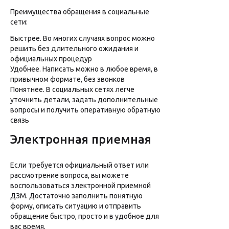
Преимущества обращения в социальные
сети:
Быстрее. Во многих случаях вопрос можно
решить без длительного ожидания и
официальных процедур
Удобнее. Написать можно в любое время, в
привычном формате, без звонков
Понятнее. В социальных сетях легче
уточнить детали, задать дополнительные
вопросы и получить оперативную обратную
связь
Электронная приемная
Если требуется официальный ответ или
рассмотрение вопроса, вы можете
воспользоваться электронной приемной
ДЗМ. Достаточно заполнить понятную
форму, описать ситуацию и отправить
обращение быстро, просто и в удобное для
вас время.