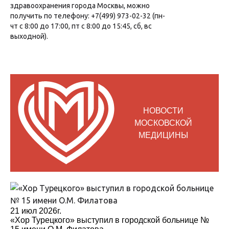
здравоохранения города Москвы, можно
получить по телефону: +7(499) 973-02-32 (пн-
чт с 8:00 до 17:00, пт с 8:00 до 15:45, сб, вс
выходной).
НОВОСТИ
МОСКОВСКОЙ
МЕДИЦИНЫ
21 июл 2026г.
«Хор Турецкого» выступил в городской больнице №