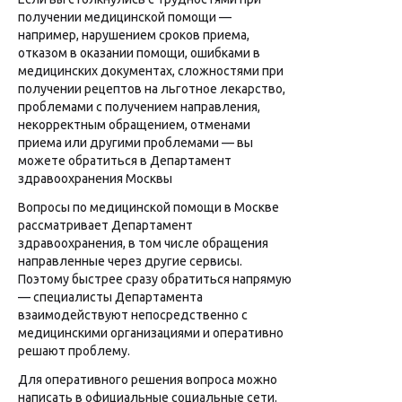
получении медицинской помощи —
например, нарушением сроков приема,
отказом в оказании помощи, ошибками в
медицинских документах, сложностями при
получении рецептов на льготное лекарство,
проблемами с получением направления,
некорректным обращением, отменами
приема или другими проблемами — вы
можете обратиться в Департамент
здравоохранения Москвы
Вопросы по медицинской помощи в Москве
рассматривает Департамент
здравоохранения, в том числе обращения
направленные через другие сервисы.
Поэтому быстрее сразу обратиться напрямую
— специалисты Департамента
взаимодействуют непосредственно с
медицинскими организациями и оперативно
решают проблему.
Для оперативного решения вопроса можно
написать в официальные социальные сети.