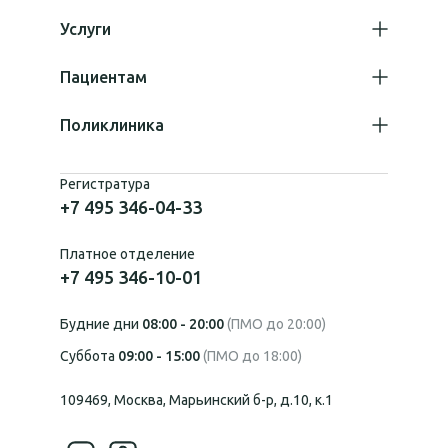
Услуги
Пациентам
Поликлиника
Регистратура
+7 495 346-04-33
Платное отделение
+7 495 346-10-01
Будние дни
08:00 - 20:00
(ПМО до 20:00)
Суббота
09:00 - 15:00
(ПМО до 18:00)
109469, Москва, Марьинский б-р, д.10, к.1