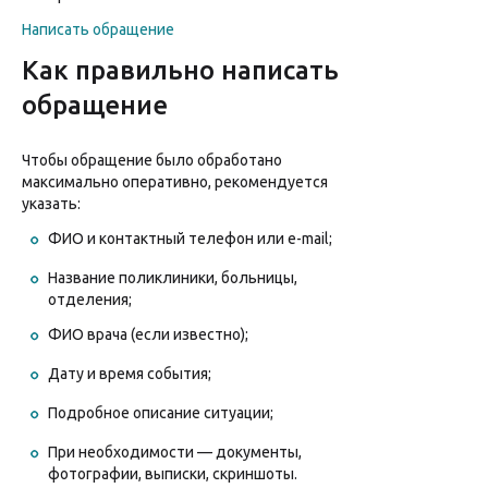
Написать обращение
Как правильно написать
обращение
Чтобы обращение было обработано
максимально оперативно, рекомендуется
указать:
ФИО и контактный телефон или e-mail;
Название поликлиники, больницы,
отделения;
ФИО врача (если известно);
Дату и время события;
Подробное описание ситуации;
При необходимости — документы,
фотографии, выписки, скриншоты.