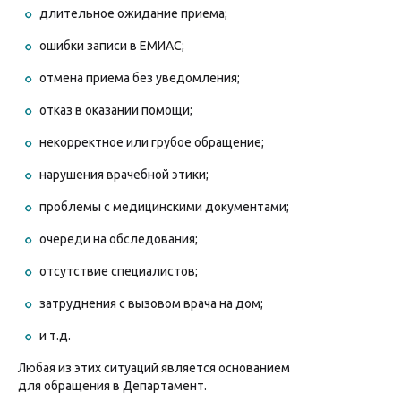
длительное ожидание приема;
ошибки записи в ЕМИАС;
отмена приема без уведомления;
отказ в оказании помощи;
некорректное или грубое обращение;
нарушения врачебной этики;
проблемы с медицинскими документами;
очереди на обследования;
отсутствие специалистов;
затруднения с вызовом врача на дом;
и т.д.
Любая из этих ситуаций является основанием
для обращения в Департамент.