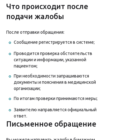
Что происходит после
подачи жалобы
После отправки обращения:
Сообщение регистрируется в системе;
Проводится проверка обстоятельств
ситуации и информации, указанной
пациентом;
При необходимости запрашиваются
документы и пояснения в медицинской
организации;
По итогам проверки принимаются меры;
Заявителю направляется официальный
ответ.
Письменное обращение
Вы можете направить жалобу в бумажном