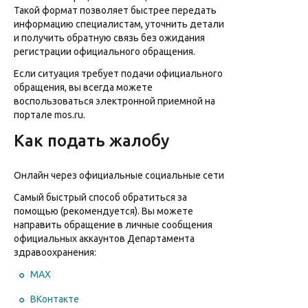
Такой формат позволяет быстрее передать
информацию специалистам, уточнить детали
и получить обратную связь без ожидания
регистрации официального обращения.
Если ситуация требует подачи официального
обращения, вы всегда можете
воспользоваться электронной приемной на
портале mos.ru.
Как подать жалобу
Онлайн через официальные социальные сети
Самый быстрый способ обратиться за
помощью (рекомендуется). Вы можете
направить обращение в личные сообщения
официальных аккаунтов Департамента
здравоохранения:
MAX
ВКонтакте